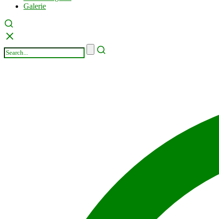
Galerie