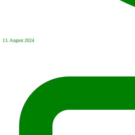
13. August 2024