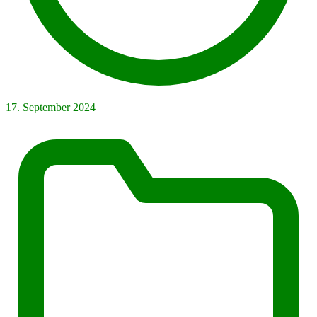
17. September 2024