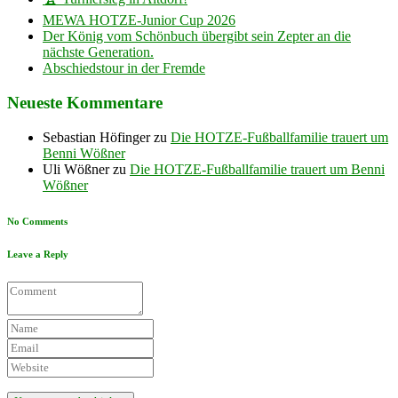
MEWA HOTZE-Junior Cup 2026
Der König vom Schönbuch übergibt sein Zepter an die
nächste Generation.
Abschiedstour in der Fremde
Neueste Kommentare
Sebastian Höfinger
zu
Die HOTZE-Fußballfamilie trauert um
Benni Wößner
Uli Wößner
zu
Die HOTZE-Fußballfamilie trauert um Benni
Wößner
No Comments
Leave a Reply