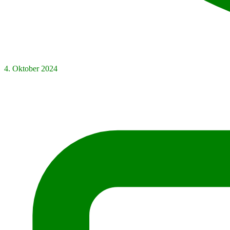
4. Oktober 2024