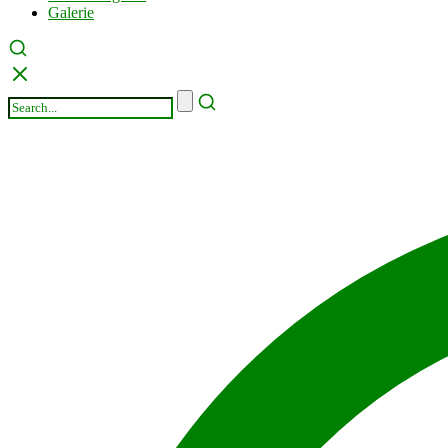
Galerie