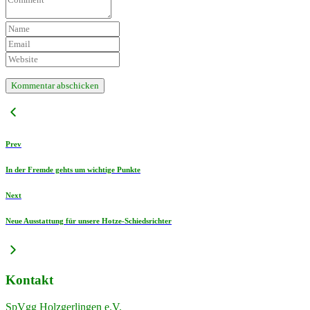
Prev
In der Fremde gehts um wichtige Punkte
Next
Neue Ausstattung für unsere Hotze-Schiedsrichter
Kontakt
SpVgg Holzgerlingen e.V.