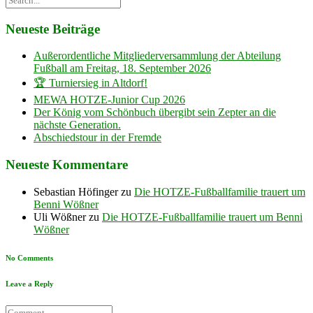
Neueste Beiträge
Außerordentliche Mitgliederversammlung der Abteilung
Fußball am Freitag, 18. September 2026
🏆 Turniersieg in Altdorf!
MEWA HOTZE-Junior Cup 2026
Der König vom Schönbuch übergibt sein Zepter an die
nächste Generation.
Abschiedstour in der Fremde
Neueste Kommentare
Sebastian Höfinger
zu
Die HOTZE-Fußballfamilie trauert um
Benni Wößner
Uli Wößner
zu
Die HOTZE-Fußballfamilie trauert um Benni
Wößner
No Comments
Leave a Reply