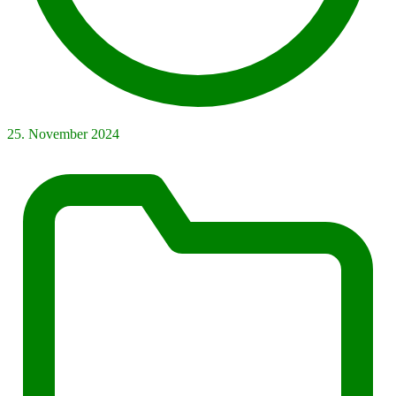
25. November 2024