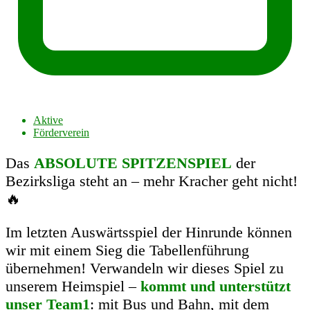
Aktive
Förderverein
Das
ABSOLUTE SPITZENSPIEL
der
Bezirksliga steht an – mehr Kracher geht nicht!
🔥
Im letzten Auswärtsspiel der Hinrunde können
wir mit einem Sieg die Tabellenführung
übernehmen! Verwandeln wir dieses Spiel zu
unserem Heimspiel –
kommt und unterstützt
unser Team1
: mit Bus und Bahn, mit dem