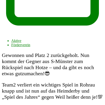
Aktive
Förderverein
Gewonnen und Platz 2 zurückgeholt. Nun
kommt der Gegner aus S-Münster zum
Rückspiel nach Hotze – und da gibt es noch
etwas gutzumachen!😎
Team2 verliert ein wichtiges Spiel in Rohrau
knapp und ist nun auf das Heimderby und
„Spiel des Jahres“ gegen Weil heißer denn je!💯