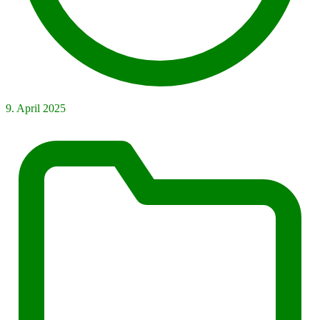
9. April 2025