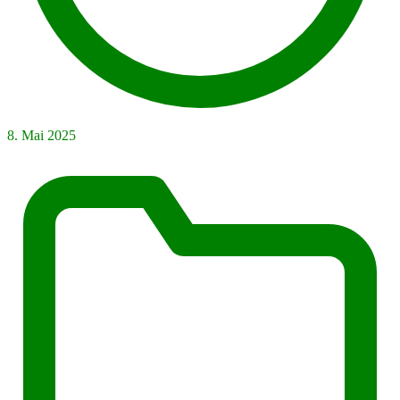
8. Mai 2025