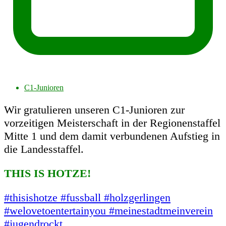
C1-Junioren
Wir gratulieren unseren C1-Junioren zur
vorzeitigen Meisterschaft in der Regionenstaffel
Mitte 1 und dem damit verbundenen Aufstieg in
die Landesstaffel.
THIS IS HOTZE!
#thisishotze
#fussball
#holzgerlingen
#welovetoentertainyou
#meinestadtmeinverein
#jugendrockt