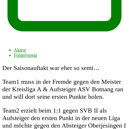
Aktive
Förderverein
Der Saisonauftakt war eher so semi…
Team1 muss in der Fremde gegen den Meister
der Kreisliga A & Aufsteiger ASV Botnang ran
und will dort seine ersten Punkte holen.
Team2 erzielt beim 1:1 gegen SVB II als
Aufsteiger den ersten Punkt in der neuen Liga
und möchte gegen den Absteiger Oberjesingen I