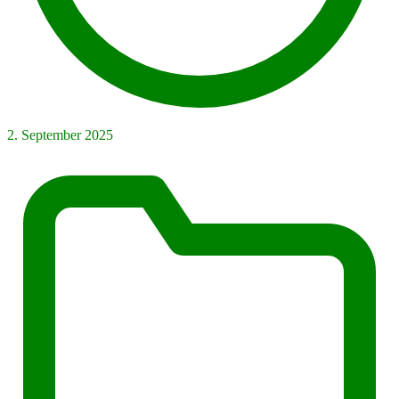
2. September 2025