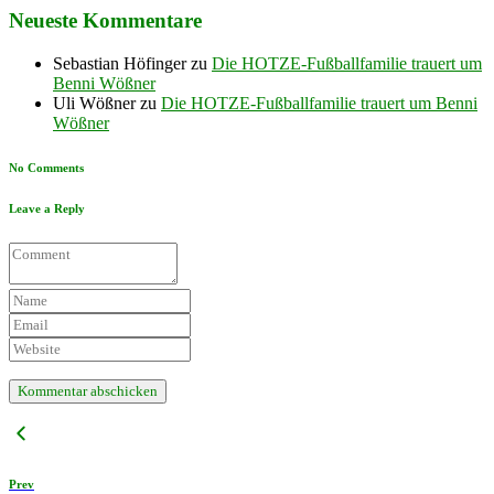
Neueste Kommentare
Sebastian Höfinger
zu
Die HOTZE-Fußballfamilie trauert um
Benni Wößner
Uli Wößner
zu
Die HOTZE-Fußballfamilie trauert um Benni
Wößner
No Comments
Leave a Reply
Prev