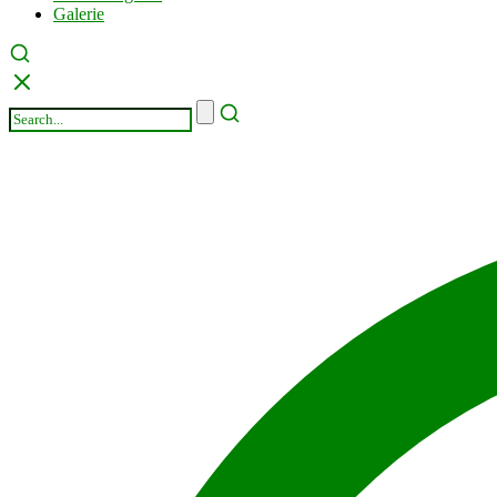
Galerie