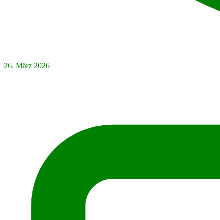
26. März 2026