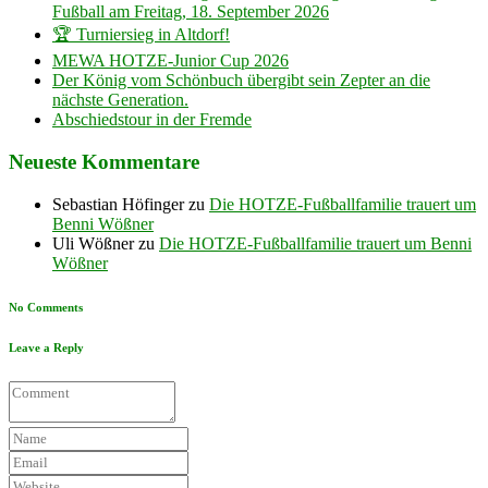
Fußball am Freitag, 18. September 2026
🏆 Turniersieg in Altdorf!
MEWA HOTZE-Junior Cup 2026
Der König vom Schönbuch übergibt sein Zepter an die
nächste Generation.
Abschiedstour in der Fremde
Neueste Kommentare
Sebastian Höfinger
zu
Die HOTZE-Fußballfamilie trauert um
Benni Wößner
Uli Wößner
zu
Die HOTZE-Fußballfamilie trauert um Benni
Wößner
No Comments
Leave a Reply