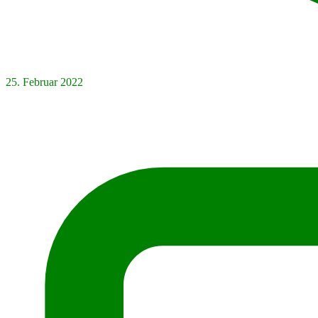
25. Februar 2022