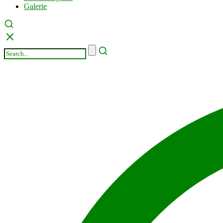
Galerie