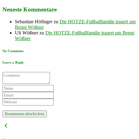
Neueste Kommentare
Sebastian Höfinger
zu
Die HOTZE-Fußballfamilie trauert um
Benni Wößner
Uli Wößner
zu
Die HOTZE-Fußballfamilie trauert um Benni
Wößner
No Comments
Leave a Reply