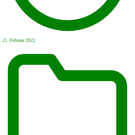
21. Februar 2022