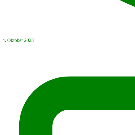
4. Oktober 2023