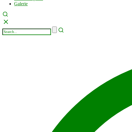
Galerie