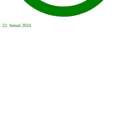
22. Januar 2024