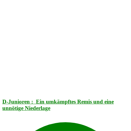
D-Junioren : Ein umkämpftes Remis und eine
unnötige Niederlage