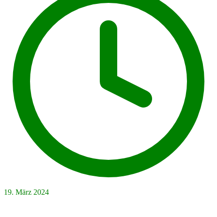
19. März 2024