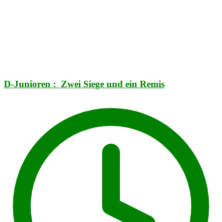
D-Junioren : Zwei Siege und ein Remis