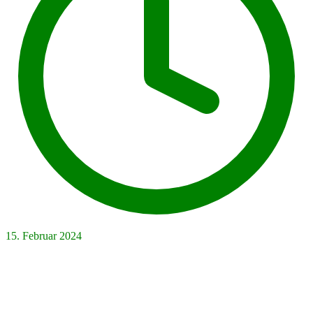
15. Februar 2024