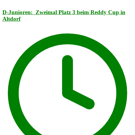
D-Junioren: Zweimal Platz 3 beim Reddy Cup in
Altdorf