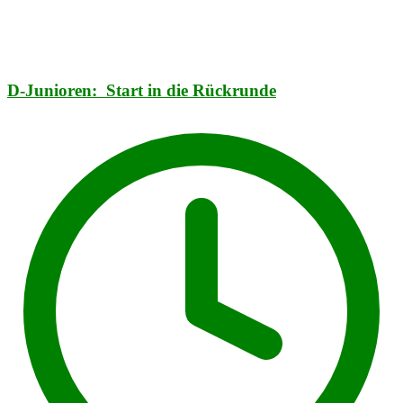
D-Junioren: Start in die Rückrunde