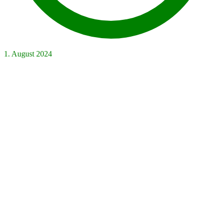
1. August 2024