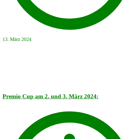
13. März 2024
Premio Cup am 2. und 3. März 2024: