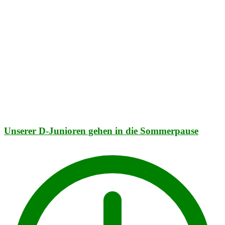
Unserer D-Junioren gehen in die Sommerpause