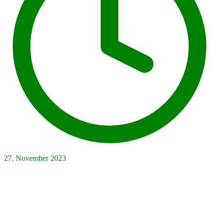
27. November 2023