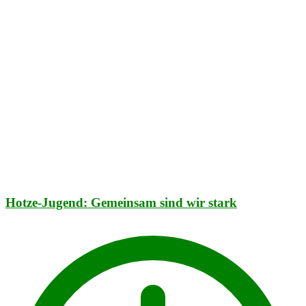
Hotze-Jugend: Gemeinsam sind wir stark