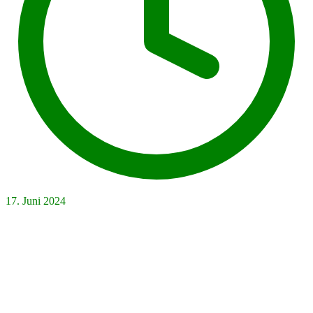
17. Juni 2024