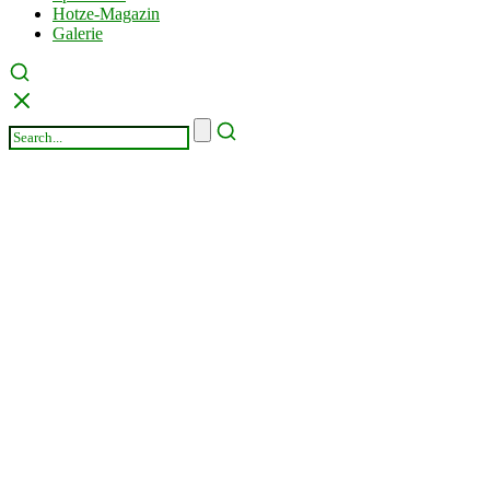
Hotze-Magazin
Galerie