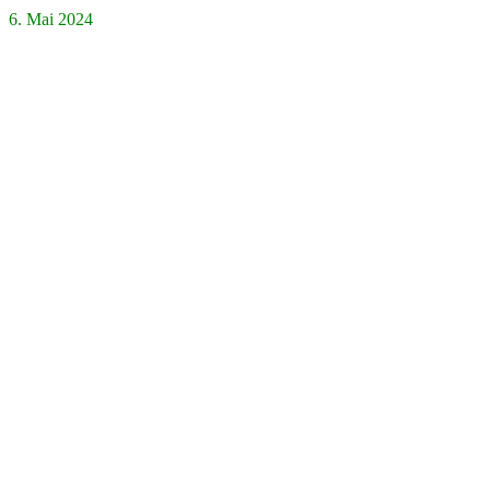
6. Mai 2024