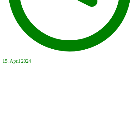
15. April 2024