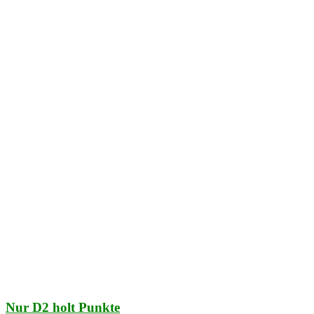
Nur D2 holt Punkte