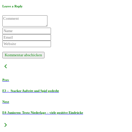
Leave a Reply
Prev
E3 – Starker Auftritt und Spiel gedreht
Next
E4-Junioren: Trotz Niederlage – viele positive Eindrücke