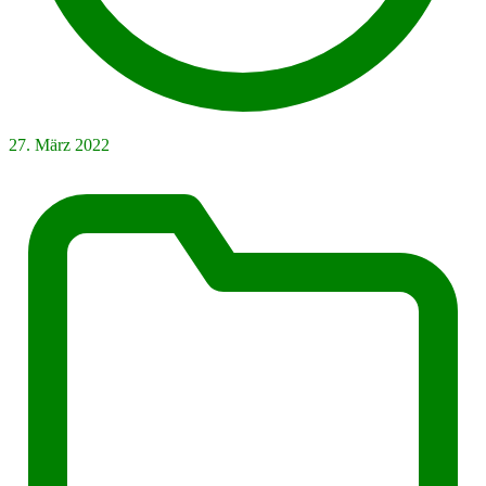
27. März 2022